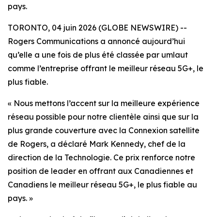
pays.
TORONTO, 04 juin 2026 (GLOBE NEWSWIRE) --
Rogers Communications a annoncé aujourd’hui
qu’elle a une fois de plus été classée par umlaut
comme l’entreprise offrant le meilleur réseau 5G+, le
plus fiable.
« Nous mettons l’accent sur la meilleure expérience
réseau possible pour notre clientèle ainsi que sur la
plus grande couverture avec la Connexion satellite
de Rogers, a déclaré Mark Kennedy, chef de la
direction de la Technologie. Ce prix renforce notre
position de leader en offrant aux Canadiennes et
Canadiens le meilleur réseau 5G+, le plus fiable au
pays. »