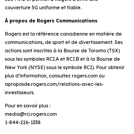
couverture 5G uniforme et fiable.
À propos de Rogers Communications
Rogers est la référence canadienne en matière de
communications, de sport et de divertissement. Ses
actions sont inscrites à la Bourse de Toronto (TSX)
sous les symboles RCI.A et RCI.B et à la Bourse de
New York (NYSE) sous le symbole RCI). Pour obtenir
plus d’information, consultez rogers.com ou
aproposde.rogers.com/relations-avec-les-
investisseurs.
Pour en savoir plus :
media@rci.rogers.com
1-844-226-1338