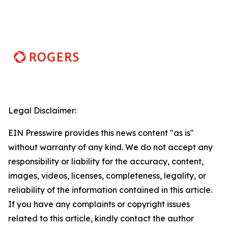
Legal Disclaimer:
EIN Presswire provides this news content "as is"
without warranty of any kind. We do not accept any
responsibility or liability for the accuracy, content,
images, videos, licenses, completeness, legality, or
reliability of the information contained in this article.
If you have any complaints or copyright issues
related to this article, kindly contact the author