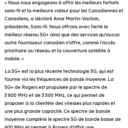
« Nous nous engageons à offrir les meilleurs forfaits
sans-fil et la meilleure valeur pour les Canadiennes et
Canadiens, a déclaré Anne Martin-Vachon,
présidente, Sans-fil. Nous offrons avec fierté le
meilleur réseau 5G+ ainsi que des services qu’aucun
autre fournisseur canadien n’offre, comme l’accès
prioritaire au réseau et la couverture satellite à
mobile. »
La 5G+ est la plus récente technologie 5G, qui est
fournie via les fréquences de bande moyenne. La
5G+ de Rogers est propulsée par le spectre de
3 800 MHz et de 3 500 MHz, ce qui permet de
proposer à la clientèle des vitesses plus rapides et
une plus grande capacité. Ce spectre de bande
moyenne complète le spectre 5G de bande basse de
600 MHz et permet à Rogers d’offrir une