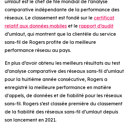
umlaut est le chef de file mondial de l’analyse
comparative indépendante de la performance des
réseaux. Le classement est fondé sur le
certificat
relatif aux données mobiles
et le
rapport d’audit
d’umlaut, qui montrent que la clientèle du service
sans-fil de Rogers profite de la meilleure
performance réseau au pays.
En plus d’avoir obtenu les meilleurs résultats au test
d’analyse comparative des réseaux sans-fil d’umlaut
pour la huitième année consécutive, Rogers a
enregistré la meilleure performance en matière
d'appels, de données et de fiabilité pour les réseaux
sans-fil. Rogers s’est classée première du classement
de la fiabilité des réseaux sans-fil d’umlaut depuis
son lancement en 2021.