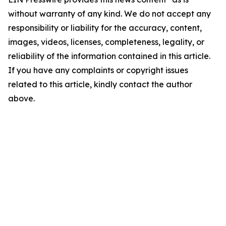
without warranty of any kind. We do not accept any
responsibility or liability for the accuracy, content,
images, videos, licenses, completeness, legality, or
reliability of the information contained in this article.
If you have any complaints or copyright issues
related to this article, kindly contact the author
above.