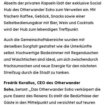
Abseits der privaten Kapseln lädt der exklusive Social
Hub des Otherwander Soho zum Verweilen ein. Mit
frischem Kaffee, Gebäck, Snacks sowie einer
Selbstbedienungsbar mit Bier, Wein und Cocktails
wird der Hub zum lebendigen Treffpunkt.
Auch die Gemeinschaftsbereiche wurden mit
derselben Sorgfalt gestaltet wie die Unterkünfte
selbst. Hochwertige Badezimmer mit Regenduschen
und Waschtischen sind ideal, um sich zwischendurch
frischzumachen und neue Energie für den nächsten
Streifzug durch die Stadt zu tanken.
Fredrik Korallus, CEO des Otherwander
Soho
, betont: „Das Otherwander Soho verkörpert die
pure Essenz des Reisens: Es stellt die Bedürfnisse der
Gäste in den Mittelpunkt und verzichtet auf teuren