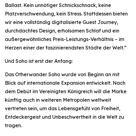
Ballast. Kein unnötiger Schnickschnack, keine
Platzverschwendung, kein Stress. Stattdessen bieten
wir eine vollständig digitalisierte Guest Journey,
durchdachtes Design, erholsamen Schlaf und ein
außergewöhnliches Preis-Leistungs-Verhältnis – im
Herzen einer der faszinierendsten Städte der Welt.“
Und Soho ist erst der Anfang:
Das Otherwander Soho wurde von Beginn an mit
Blick auf internationale Expansion entwickelt. Nach
dem Debüt im Vereinigten Königreich will die Marke
künftig auch in weiteren Metropolen weltweit
vertreten sein, um das Lebensgefühl von Freiheit,
Entdeckergeist und Unbeschwertheit in die Welt zu
tragen.