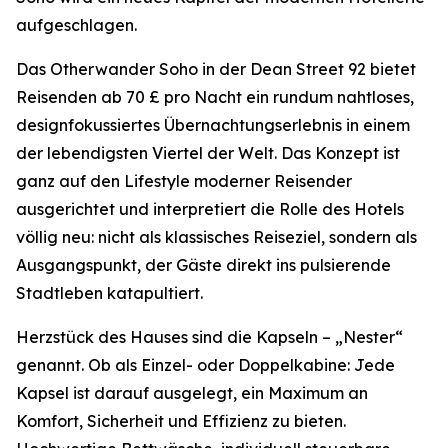
aufgeschlagen.
Das Otherwander Soho in der Dean Street 92 bietet
Reisenden ab 70 £ pro Nacht ein rundum nahtloses,
designfokussiertes Übernachtungserlebnis in einem
der lebendigsten Viertel der Welt. Das Konzept ist
ganz auf den Lifestyle moderner Reisender
ausgerichtet und interpretiert die Rolle des Hotels
völlig neu: nicht als klassisches Reiseziel, sondern als
Ausgangspunkt, der Gäste direkt ins pulsierende
Stadtleben katapultiert.
Herzstück des Hauses sind die Kapseln – „Nester“
genannt. Ob als Einzel- oder Doppelkabine: Jede
Kapsel ist darauf ausgelegt, ein Maximum an
Komfort, Sicherheit und Effizienz zu bieten.