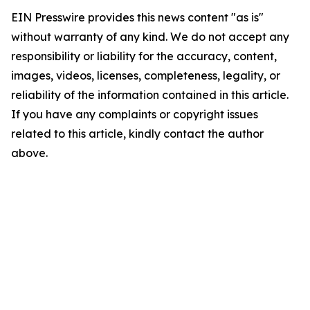
EIN Presswire provides this news content "as is"
without warranty of any kind. We do not accept any
responsibility or liability for the accuracy, content,
images, videos, licenses, completeness, legality, or
reliability of the information contained in this article.
If you have any complaints or copyright issues
related to this article, kindly contact the author
above.