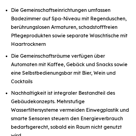
Die Gemeinschaftseinrichtungen umfassen
Badezimmer auf Spa-Niveau mit Regenduschen,
berührungslosen Armaturen, schadstofffreien
Pflegeprodukten sowie separate Waschtische mit
Haartrocknern
Die Gemeinschaftsräume verfügen über
Automaten mit Kaffee, Gebäck und Snacks sowie
eine Selbstbedienungsbar mit Bier, Wein und
Cocktails
Nachhaltigkeit ist integraler Bestandteil des
Gebäudekonzepts. Mehrstufige
Wasserfiltersysteme vermeiden Einwegplastik und
smarte Sensoren steuern den Energieverbrauch
bedarfsgerecht, sobald ein Raum nicht genutzt
wird