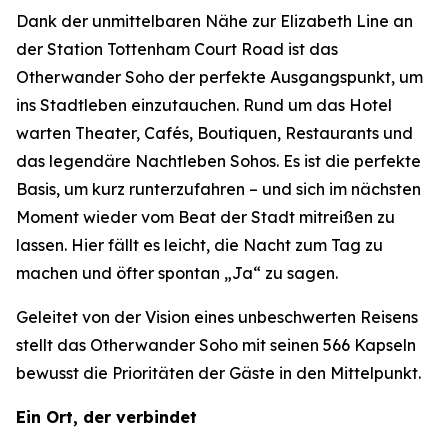
Dank der unmittelbaren Nähe zur Elizabeth Line an
der Station Tottenham Court Road ist das
Otherwander Soho der perfekte Ausgangspunkt, um
ins Stadtleben einzutauchen. Rund um das Hotel
warten Theater, Cafés, Boutiquen, Restaurants und
das legendäre Nachtleben Sohos. Es ist die perfekte
Basis, um kurz runterzufahren – und sich im nächsten
Moment wieder vom Beat der Stadt mitreißen zu
lassen. Hier fällt es leicht, die Nacht zum Tag zu
machen und öfter spontan „Ja“ zu sagen.
Geleitet von der Vision eines unbeschwerten Reisens
stellt das Otherwander Soho mit seinen 566 Kapseln
bewusst die Prioritäten der Gäste in den Mittelpunkt.
Ein Ort, der verbindet