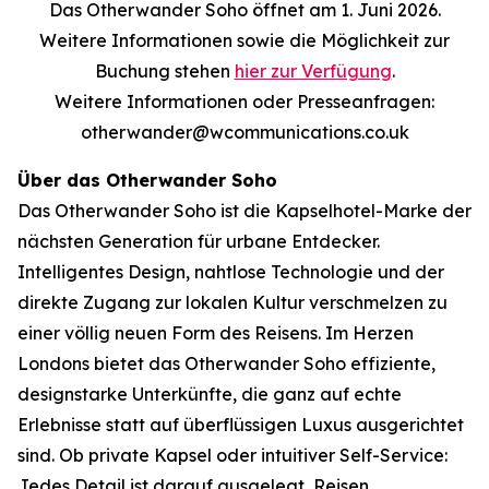
Das Otherwander Soho öffnet am 1. Juni 2026.
Weitere Informationen sowie die Möglichkeit zur
Buchung stehen
hier zur Verfügung
.
Weitere Informationen oder Presseanfragen:
otherwander@wcommunications.co.uk
Über das Otherwander Soho
Das Otherwander Soho ist die Kapselhotel-Marke der
nächsten Generation für urbane Entdecker.
Intelligentes Design, nahtlose Technologie und der
direkte Zugang zur lokalen Kultur verschmelzen zu
einer völlig neuen Form des Reisens. Im Herzen
Londons bietet das Otherwander Soho effiziente,
designstarke Unterkünfte, die ganz auf echte
Erlebnisse statt auf überflüssigen Luxus ausgerichtet
sind. Ob private Kapsel oder intuitiver Self-Service:
Jedes Detail ist darauf ausgelegt, Reisen