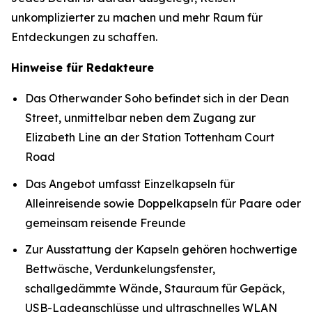
unkomplizierter zu machen und mehr Raum für
Entdeckungen zu schaffen.
Hinweise für Redakteure
Das Otherwander Soho befindet sich in der Dean
Street, unmittelbar neben dem Zugang zur
Elizabeth Line an der Station Tottenham Court
Road
Das Angebot umfasst Einzelkapseln für
Alleinreisende sowie Doppelkapseln für Paare oder
gemeinsam reisende Freunde
Zur Ausstattung der Kapseln gehören hochwertige
Bettwäsche, Verdunkelungsfenster,
schallgedämmte Wände, Stauraum für Gepäck,
USB-Ladeanschlüsse und ultraschnelles WLAN